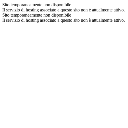
Sito temporaneamente non disponibile
Il servizio di hosting associato a questo sito non è attualmente attivo.
Sito temporaneamente non disponibile
Il servizio di hosting associato a questo sito non è attualmente attivo.