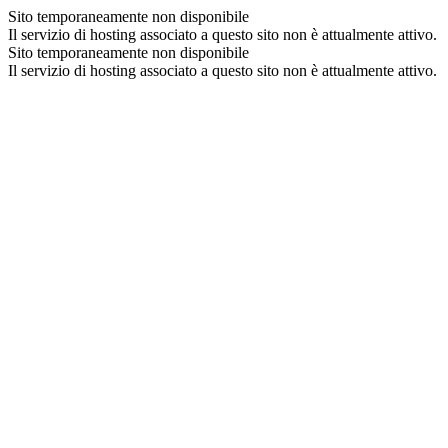
Sito temporaneamente non disponibile
Il servizio di hosting associato a questo sito non è attualmente attivo.
Sito temporaneamente non disponibile
Il servizio di hosting associato a questo sito non è attualmente attivo.