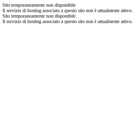
Sito temporaneamente non disponibile
Il servizio di hosting associato a questo sito non è attualmente attivo.
Sito temporaneamente non disponibile
Il servizio di hosting associato a questo sito non è attualmente attivo.