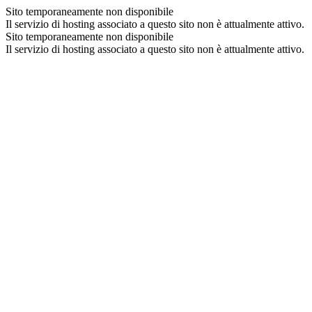
Sito temporaneamente non disponibile
Il servizio di hosting associato a questo sito non è attualmente attivo.
Sito temporaneamente non disponibile
Il servizio di hosting associato a questo sito non è attualmente attivo.