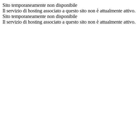
Sito temporaneamente non disponibile
Il servizio di hosting associato a questo sito non è attualmente attivo.
Sito temporaneamente non disponibile
Il servizio di hosting associato a questo sito non è attualmente attivo.